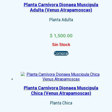
Planta Carnívora Dionaea Muscipula
Adulta (Venus Atrapamoscas)
Planta Adulta
$
1,500.00
Sin Stock
Comprar
Planta Carnívora Dionaea Muscipula
Chica (Venus Atrapamoscas)
Planta Chica