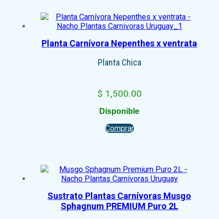
Planta Carnívora Nepenthes x ventrata
Planta Chica
$
1,500.00
Disponible
Comprar
Sustrato Plantas Carnívoras Musgo
Sphagnum PREMIUM Puro 2L