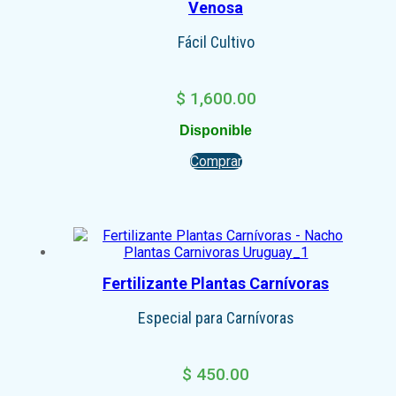
Venosa
Fácil Cultivo
$
1,600.00
Disponible
Comprar
Fertilizante Plantas Carnívoras
Especial para Carnívoras
$
450.00