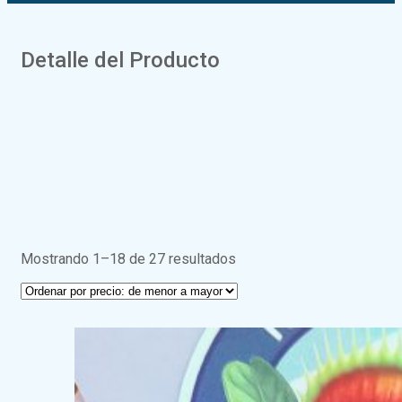
Detalle del Producto
Mostrando 1–18 de 27 resultados