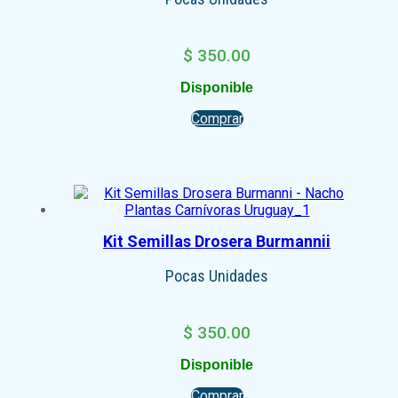
$
350.00
Disponible
Comprar
Kit Semillas Drosera Burmannii
Pocas Unidades
$
350.00
Disponible
Comprar