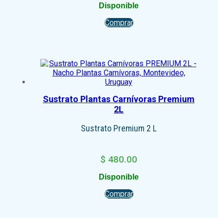
Disponible
Comprar
Sustrato Plantas Carnívoras Premium
2L
Sustrato Premium 2 L
$
480.00
Disponible
Comprar