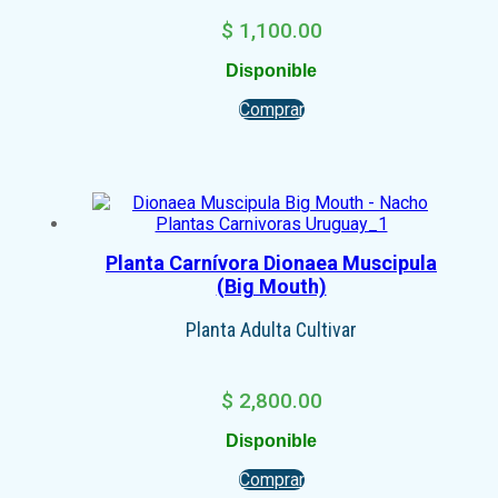
$
1,100.00
Disponible
Comprar
Planta Carnívora Dionaea Muscipula
(Big Mouth)
Planta Adulta Cultivar
$
2,800.00
Disponible
Comprar