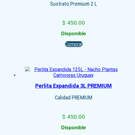
Sustrato Premium 2 L
$
450.00
Disponible
Comprar
Perlita Expandida 3L PREMIUM
Calidad PREMIUM
$
450.00
Disponible