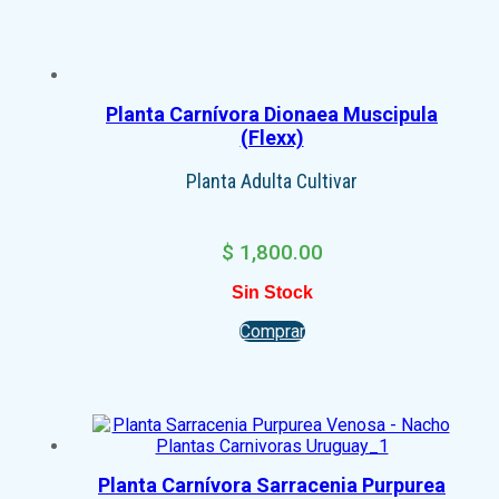
Planta Carnívora Dionaea Muscipula
(Flexx)
Planta Adulta Cultivar
$
1,800.00
Sin Stock
Comprar
Planta Carnívora Sarracenia Purpurea