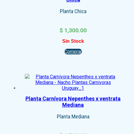
Planta Chica
$
1,300.00
Sin Stock
Comprar
Planta Carnívora Nepenthes x ventrata
Mediana
Planta Mediana