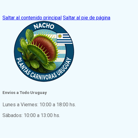
Saltar al contenido principal
Saltar al pie de página
Envíos a Todo Uruguay
Lunes a Viernes: 10:00 a 18:00 hs.
Sábados: 10:00 a 13:00 hs.