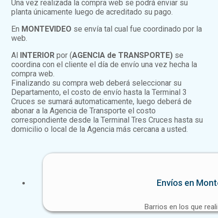
Una vez realizada la compra web se podrá enviar su
planta únicamente luego de acreditado su pago.
En
MONTEVIDEO
se envía tal cual fue coordinado por la
web.
Al
INTERIOR
por (
AGENCIA de TRANSPORTE)
se
coordina con el cliente el día de envío una vez hecha la
compra web.
Finalizando su compra web deberá seleccionar su
Departamento, el costo de envío hasta la Terminal 3
Cruces se sumará automaticamente, luego deberá de
abonar a la Agencia de Transporte el costo
correspondiente desde la Terminal Tres Cruces hasta su
domicilio o local de la Agencia más cercana a usted.
Envíos en Mont
Barrios en los que real