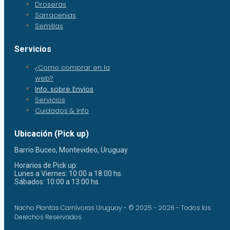
Droseras
Sarracenias
Semillas
Servicios
¿Como comprar en la
web?
Info. sobre Envíos
Servicios
Cuidados & Info
Ubicación (Pick up)
Barrio Buceo, Montevideo, Uruguay.
Horarios de Pick up:
Lunes a Viernes: 10:00 a 18:00 hs.
Sábados: 10:00 a 13:00 hs.
Nacho Plantas Carnívoras Uruguay - © 2025 - 2026 - Todos los
Derechos Reservados.