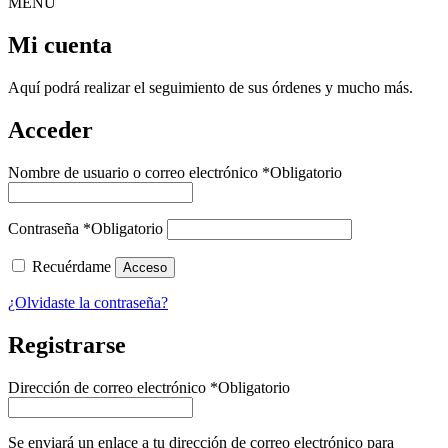
MENU
Mi cuenta
Aquí podrá realizar el seguimiento de sus órdenes y mucho más.
Acceder
Nombre de usuario o correo electrónico
*
Obligatorio
Contraseña
*
Obligatorio
Recuérdame
Acceso
¿Olvidaste la contraseña?
Registrarse
Dirección de correo electrónico
*
Obligatorio
Se enviará un enlace a tu dirección de correo electrónico para