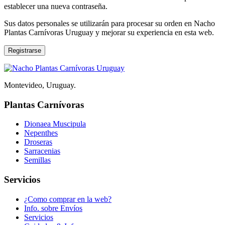
establecer una nueva contraseña.
Sus datos personales se utilizarán para procesar su orden en Nacho
Plantas Carnívoras Uruguay y mejorar su experiencia en esta web.
Registrarse
Montevideo, Uruguay.
Plantas Carnívoras
Dionaea Muscipula
Nepenthes
Droseras
Sarracenias
Semillas
Servicios
¿Como comprar en la web?
Info. sobre Envíos
Servicios