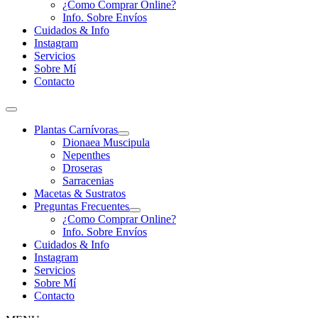
¿Como Comprar Online?
Info. Sobre Envíos
Cuidados & Info
Instagram
Servicios
Sobre Mí
Contacto
Plantas Carnívoras
Dionaea Muscipula
Nepenthes
Droseras
Sarracenias
Macetas & Sustratos
Preguntas Frecuentes
¿Como Comprar Online?
Info. Sobre Envíos
Cuidados & Info
Instagram
Servicios
Sobre Mí
Contacto