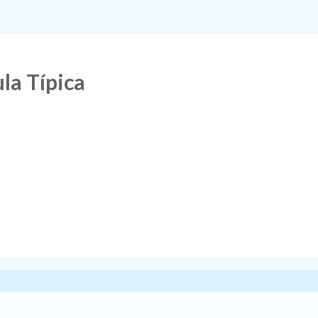
la Típica