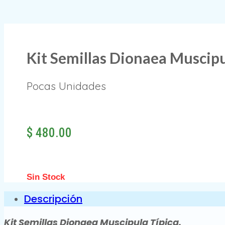
Kit Semillas Dionaea Muscipu
Pocas Unidades
$
480.00
Sin Stock
Descripción
Kit Semillas Dionaea Muscipula Típica.