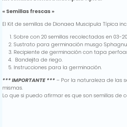
« Semillas frescas »
El Kit de semillas de Dionaea Muscipula Típica i
Sobre con 20 semillas recolectadas en 03-20
Sustrato para germinación musgo Sphagnum
Recipiente de germinación con tapa perfoa
Bandejita de riego.
Instrucciones para la germinación.
*** IMPORTANTE ***
– Por la naturaleza de las 
mismas.
Lo que si puedo afirmar es que son semillas de 