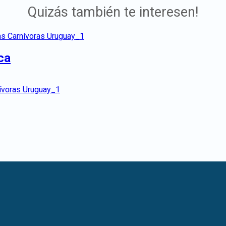
Quizás también te interesen!
ca