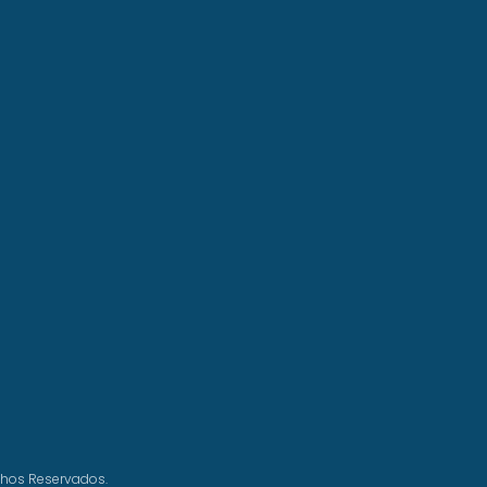
chos Reservados.