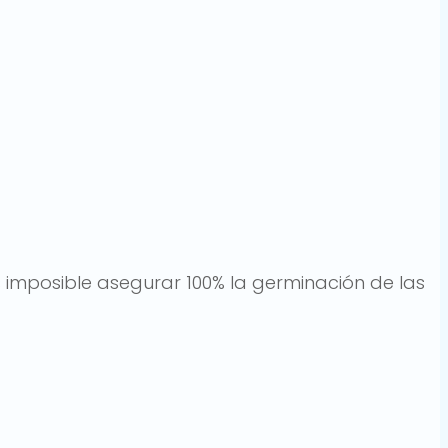
s imposible asegurar 100% la germinación de las