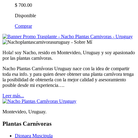
$
700.00
Disponible
Comprar
Hola! soy Nacho, resido en Montevideo, Uruguay y soy apasionado
por las plantas carnívoras.
Nacho Plantas Carnívoras Uruguay nace con la idea de compartir
toda esa info. y para quien desee obtener una planta carnívora tenga
la posibilidad de obtenerla con la mejor calidad y asesoramiento
posible desde mi experiencia….
Leer más...
Montevideo, Uruguay.
Plantas Carnívoras
Dionaea Muscipula