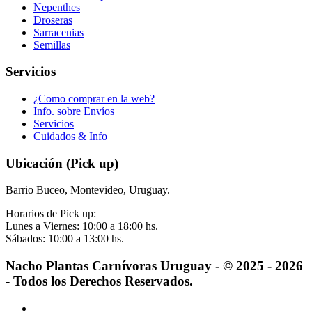
Nepenthes
Droseras
Sarracenias
Semillas
Servicios
¿Como comprar en la web?
Info. sobre Envíos
Servicios
Cuidados & Info
Ubicación (Pick up)
Barrio Buceo, Montevideo, Uruguay.
Horarios de Pick up:
Lunes a Viernes: 10:00 a 18:00 hs.
Sábados: 10:00 a 13:00 hs.
Nacho Plantas Carnívoras Uruguay - © 2025 - 2026
- Todos los Derechos Reservados.