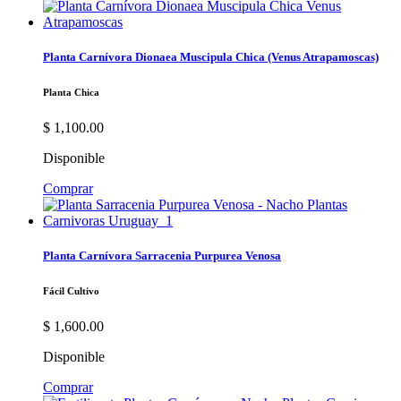
Planta Carnívora Dionaea Muscipula Chica (Venus Atrapamoscas)
Planta Chica
$
1,100.00
Disponible
Comprar
Planta Carnívora Sarracenia Purpurea Venosa
Fácil Cultivo
$
1,600.00
Disponible
Comprar