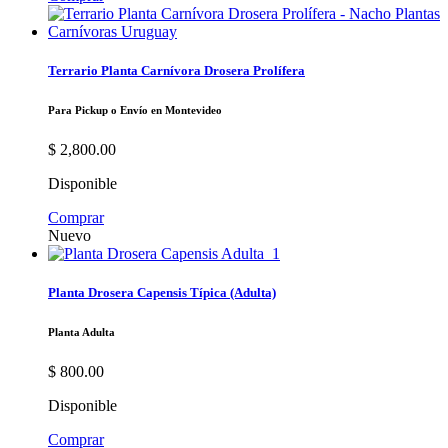
Terrario Planta Carnívora Drosera Prolífera
Para Pickup o Envío en Montevideo
$
2,800.00
Disponible
Comprar
Nuevo
Planta Drosera Capensis Típica (Adulta)
Planta Adulta
$
800.00
Disponible
Comprar