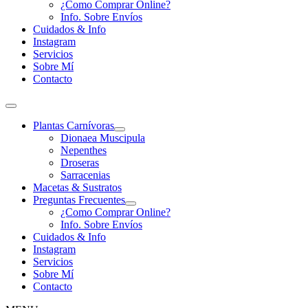
¿Como Comprar Online?
Info. Sobre Envíos
Cuidados & Info
Instagram
Servicios
Sobre Mí
Contacto
Plantas Carnívoras
Dionaea Muscipula
Nepenthes
Droseras
Sarracenias
Macetas & Sustratos
Preguntas Frecuentes
¿Como Comprar Online?
Info. Sobre Envíos
Cuidados & Info
Instagram
Servicios
Sobre Mí
Contacto