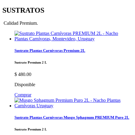
SUSTRATOS
Calidad Premium.
Sustrato Plantas Carnívoras Premium 2L
Sustrato Premium 2 L
$
480.00
Disponible
Comprar
Sustrato Plantas Carnívoras Musgo Sphagnum PREMIUM Puro 2L
Sustrato Premium 2 L