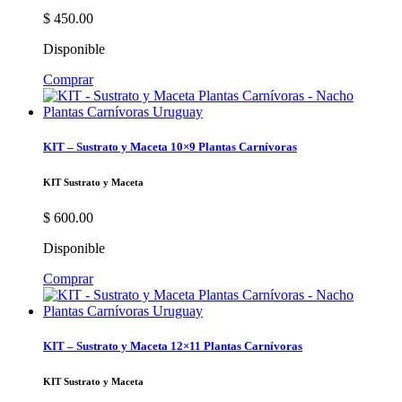
$
450.00
Disponible
Comprar
KIT – Sustrato y Maceta 10×9 Plantas Carnívoras
KIT Sustrato y Maceta
$
600.00
Disponible
Comprar
KIT – Sustrato y Maceta 12×11 Plantas Carnívoras
KIT Sustrato y Maceta