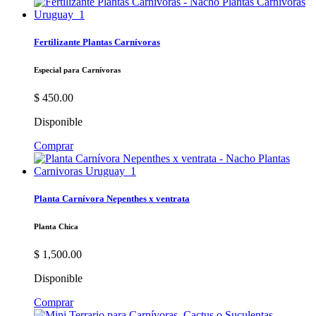
Fertilizante Plantas Carnívoras
Especial para Carnívoras
$
450.00
Disponible
Comprar
Planta Carnívora Nepenthes x ventrata
Planta Chica
$
1,500.00
Disponible
Comprar