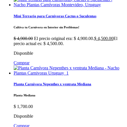
Mini Terrario para Carnívoras Cactus o Suculentas
Cultiva tu Carnívora en Interior sin Problemas!
$
4,900.00
El precio original era: $ 4,900.00.
$
4,500.00
El
precio actual es: $ 4,500.00.
Disponible
Comprar
Planta Carnívora Nepenthes x ventrata Mediana
Planta Mediana
$
1,700.00
Disponible
Comprar