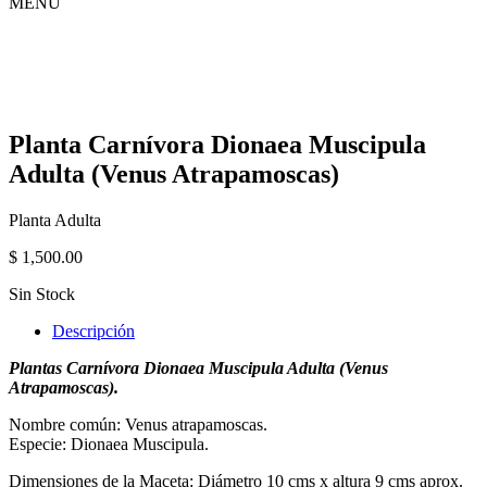
MENU
Planta Carnívora Dionaea Muscipula
Adulta (Venus Atrapamoscas)
Planta Adulta
$
1,500.00
Sin Stock
Descripción
Plantas Carnívora Dionaea Muscipula Adulta (Venus
Atrapamoscas).
Nombre común: Venus atrapamoscas.
Especie: Dionaea Muscipula.
Dimensiones de la Maceta: Diámetro 10 cms x altura 9 cms aprox.