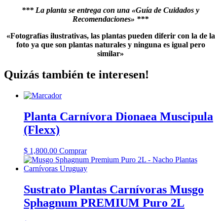
*** La planta se entrega con una «Guía de Cuidados y
Recomendaciones» ***
«Fotografías ilustrativas, las plantas pueden diferir con la de la
foto ya que son plantas naturales y ninguna es igual pero
similar»
Quizás también te interesen!
Planta Carnívora Dionaea Muscipula
(Flexx)
$
1,800.00
Comprar
Sustrato Plantas Carnívoras Musgo
Sphagnum PREMIUM Puro 2L