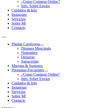
¿Como Comprar Online?
Info. Sobre Envíos
Cuidados & Info
Instagram
Servicios
Sobre Mí
Contacto
Plantas Carnívoras
Dionaea Muscipula
Nepenthes
Droseras
Sarracenias
Macetas & Sustratos
Preguntas Frecuentes
¿Como Comprar Online?
Info. Sobre Envíos
Cuidados & Info
Instagram
Servicios
Sobre Mí
Contacto