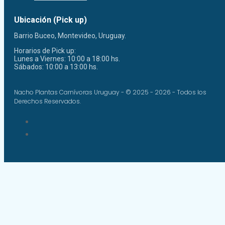
Ubicación (Pick up)
Barrio Buceo, Montevideo, Uruguay.
Horarios de Pick up:
Lunes a Viernes: 10:00 a 18:00 hs.
Sábados: 10:00 a 13:00 hs.
Nacho Plantas Carnívoras Uruguay - © 2025 - 2026 - Todos los
Derechos Reservados.