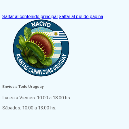
Saltar al contenido principal
Saltar al pie de página
Envíos a Todo Uruguay
Lunes a Viernes: 10:00 a 18:00 hs.
Sábados: 10:00 a 13:00 hs.