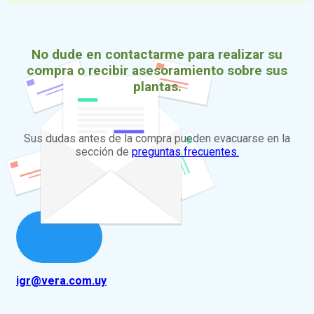
No dude en contactarme para realizar su
compra o recibir asesoramiento sobre sus
plantas.
Sus dudas antes de la compra pueden evacuarse en la
sección de
preguntas frecuentes.
igr@vera.com.uy