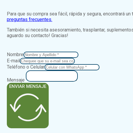
Para que su compra sea fácil, rápida y segura, encontrará un
preguntas frecuentes.
También si necesita asesoramiento, trasplantar, suplementos, 
aguardo su contacto! Gracias!
Nombre
E-mail
Teléfono o Celular
Mensaje
ENVIAR MENSAJE