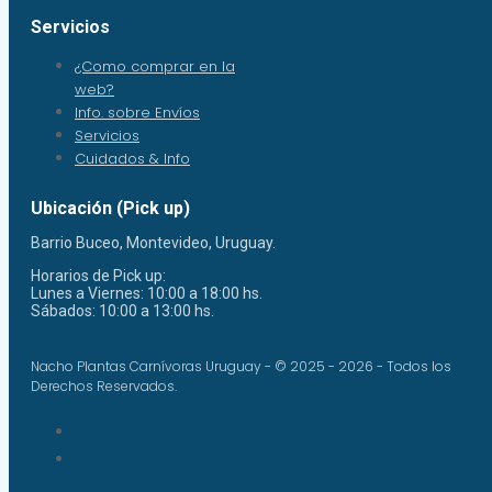
Servicios
¿Como comprar en la
web?
Info. sobre Envíos
Servicios
Cuidados & Info
Ubicación (Pick up)
Barrio Buceo, Montevideo, Uruguay.
Horarios de Pick up:
Lunes a Viernes: 10:00 a 18:00 hs.
Sábados: 10:00 a 13:00 hs.
Nacho Plantas Carnívoras Uruguay - © 2025 - 2026 - Todos los
Derechos Reservados.