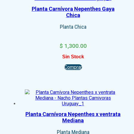
Planta Carnívora Nepenthes Gaya
Chica
Planta Chica
$
1,300.00
Sin Stock
Comprar
Planta Carnívora Nepenthes x ventrata
Mediana
Planta Mediana