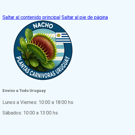
Saltar al contenido principal
Saltar al pie de página
Envíos a Todo Uruguay
Lunes a Viernes: 10:00 a 18:00 hs.
Sábados: 10:00 a 13:00 hs.