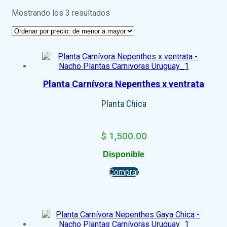
Mostrando los 3 resultados
Planta Carnívora Nepenthes x ventrata
Planta Chica
$
1,500.00
Disponible
Comprar