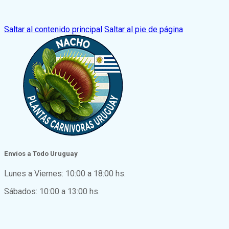
Saltar al contenido principal
Saltar al pie de página
Envíos a Todo Uruguay
Lunes a Viernes: 10:00 a 18:00 hs.
Sábados: 10:00 a 13:00 hs.