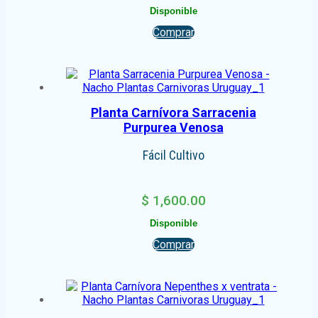
Disponible
Comprar
Planta Carnívora Sarracenia
Purpurea Venosa
Fácil Cultivo
$
1,600.00
Disponible
Comprar