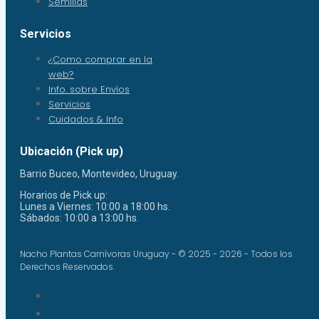
Semillas
Servicios
¿Como comprar en la
web?
Info. sobre Envíos
Servicios
Cuidados & Info
Ubicación (Pick up)
Barrio Buceo, Montevideo, Uruguay.
Horarios de Pick up:
Lunes a Viernes: 10:00 a 18:00 hs.
Sábados: 10:00 a 13:00 hs.
Nacho Plantas Carnívoras Uruguay - © 2025 - 2026 - Todos los
Derechos Reservados.