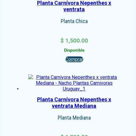
Planta Carnívora Nepenthes x
ventrata
Planta Chica
$
1,500.00
Disponible
Comprar
Planta Carnívora Nepenthes x
ventrata Mediana
Planta Mediana