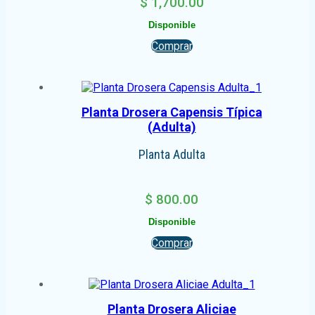
$
1,700.00
Disponible
Comprar
Planta Drosera Capensis Típica
(Adulta)
Planta Adulta
$
800.00
Disponible
Comprar
Planta Drosera Aliciae