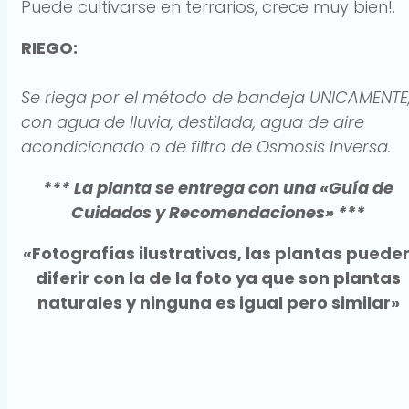
Puede cultivarse en terrarios, crece muy bien!.
RIEGO:
Se riega por el método de bandeja UNICAMENTE
con agua de lluvia, destilada, agua de aire
acondicionado o de filtro de Osmosis Inversa.
*** La planta se entrega con una «Guía de
Cuidados y Recomendaciones» ***
«Fotografías ilustrativas, las plantas puede
diferir con la de la foto ya que son plantas
naturales y ninguna es igual pero similar»