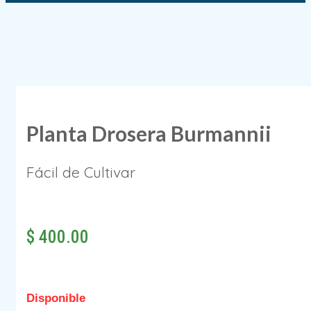
Planta Drosera Burmannii
Fácil de Cultivar
$
400.00
Disponible