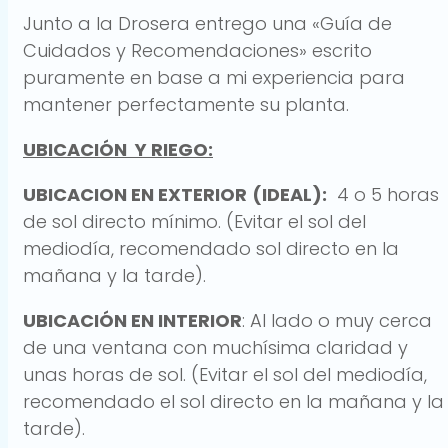
Junto a la Drosera entrego una «Guía de
Cuidados y Recomendaciones» escrito
puramente en base a mi experiencia para
mantener perfectamente su planta.
UBICACIÓN Y RIEGO:
UBICACION EN EXTERIOR
(IDEAL):
4 o 5 horas
de sol directo mínimo. (Evitar el sol del
mediodía, recomendado sol directo en la
mañana y la tarde).
UBICACIÓN EN INTERIOR
: Al lado o muy cerca
de una ventana con muchísima claridad y
unas horas de sol. (Evitar el sol del mediodía,
recomendado el sol directo en la mañana y la
tarde).