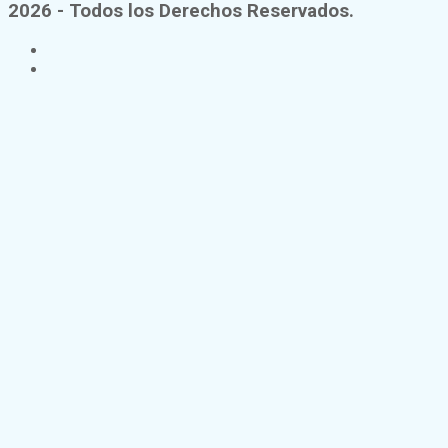
2026 - Todos los Derechos Reservados.