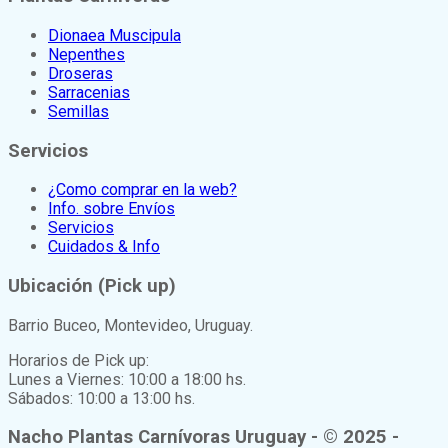
Dionaea Muscipula
Nepenthes
Droseras
Sarracenias
Semillas
Servicios
¿Como comprar en la web?
Info. sobre Envíos
Servicios
Cuidados & Info
Ubicación (Pick up)
Barrio Buceo, Montevideo, Uruguay.
Horarios de Pick up:
Lunes a Viernes: 10:00 a 18:00 hs.
Sábados: 10:00 a 13:00 hs.
Nacho Plantas Carnívoras Uruguay - © 2025 -