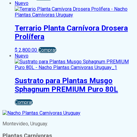
Nuevo
Terrario Planta Carnívora Drosera
Prolífera
$
2,800.00
Comprar
Nuevo
Sustrato para Plantas Musgo
Sphagnum PREMIUM Puro 80L
Comprar
Montevideo, Uruguay.
Plantas Carnívoras