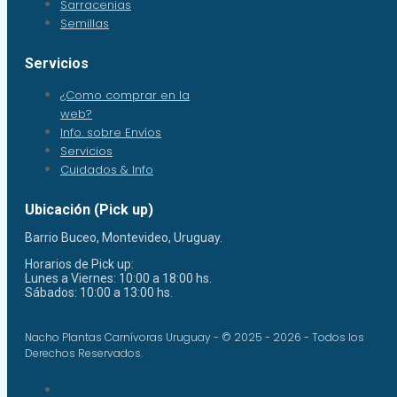
Sarracenias
Semillas
Servicios
¿Como comprar en la
web?
Info. sobre Envíos
Servicios
Cuidados & Info
Ubicación (Pick up)
Barrio Buceo, Montevideo, Uruguay.
Horarios de Pick up:
Lunes a Viernes: 10:00 a 18:00 hs.
Sábados: 10:00 a 13:00 hs.
Nacho Plantas Carnívoras Uruguay - © 2025 - 2026 - Todos los
Derechos Reservados.