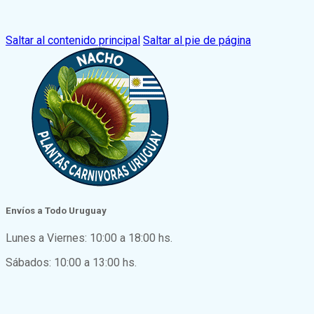
Saltar al contenido principal
Saltar al pie de página
Envíos a Todo Uruguay
Lunes a Viernes: 10:00 a 18:00 hs.
Sábados: 10:00 a 13:00 hs.