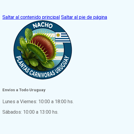
Saltar al contenido principal
Saltar al pie de página
Envíos a Todo Uruguay
Lunes a Viernes: 10:00 a 18:00 hs.
Sábados: 10:00 a 13:00 hs.