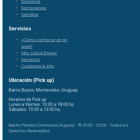
Droseras
Sarracenias
Semillas
Servicios
¿Como comprar en la
web?
Info. sobre Envíos
Servicios
Cuidados & Info
Ubicación (Pick up)
Barrio Buceo, Montevideo, Uruguay.
Horarios de Pick up:
Lunes a Viernes: 10:00 a 18:00 hs.
Sábados: 10:00 a 13:00 hs.
Nacho Plantas Carnívoras Uruguay - © 2025 - 2026 - Todos los
Derechos Reservados.