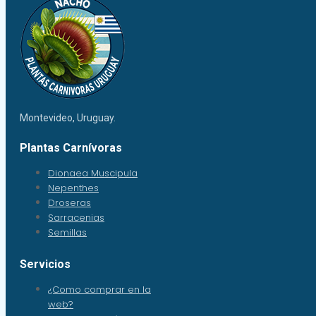
Montevideo, Uruguay.
Plantas Carnívoras
Dionaea Muscipula
Nepenthes
Droseras
Sarracenias
Semillas
Servicios
¿Como comprar en la
web?