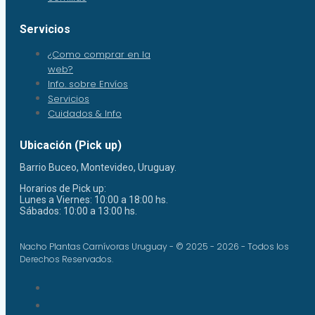
Servicios
¿Como comprar en la
web?
Info. sobre Envíos
Servicios
Cuidados & Info
Ubicación (Pick up)
Barrio Buceo, Montevideo, Uruguay.
Horarios de Pick up:
Lunes a Viernes: 10:00 a 18:00 hs.
Sábados: 10:00 a 13:00 hs.
Nacho Plantas Carnívoras Uruguay - © 2025 - 2026 - Todos los
Derechos Reservados.