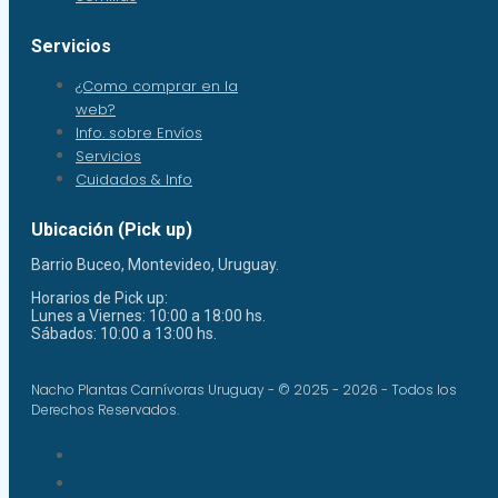
Servicios
¿Como comprar en la
web?
Info. sobre Envíos
Servicios
Cuidados & Info
Ubicación (Pick up)
Barrio Buceo, Montevideo, Uruguay.
Horarios de Pick up:
Lunes a Viernes: 10:00 a 18:00 hs.
Sábados: 10:00 a 13:00 hs.
Nacho Plantas Carnívoras Uruguay - © 2025 - 2026 - Todos los
Derechos Reservados.