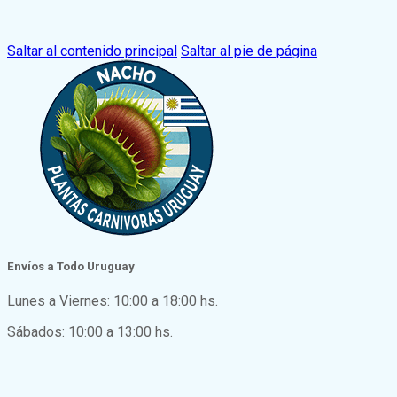
Saltar al contenido principal
Saltar al pie de página
Envíos a Todo Uruguay
Lunes a Viernes: 10:00 a 18:00 hs.
Sábados: 10:00 a 13:00 hs.