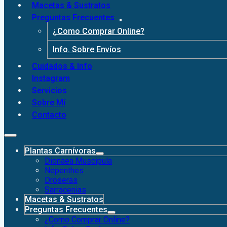
Macetas & Sustratos
Preguntas Frecuentes
¿Como Comprar Online?
Info. Sobre Envíos
Cuidados & Info
Instagram
Servicios
Sobre Mí
Contacto
Plantas Carnívoras
Dionaea Muscipula
Nepenthes
Droseras
Sarracenias
Macetas & Sustratos
Preguntas Frecuentes
¿Como Comprar Online?