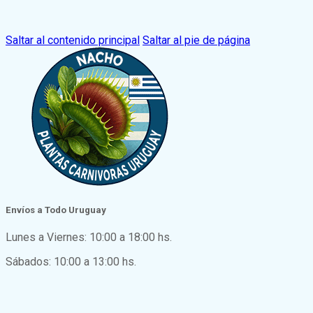
Saltar al contenido principal
Saltar al pie de página
Envíos a Todo Uruguay
Lunes a Viernes: 10:00 a 18:00 hs.
Sábados: 10:00 a 13:00 hs.