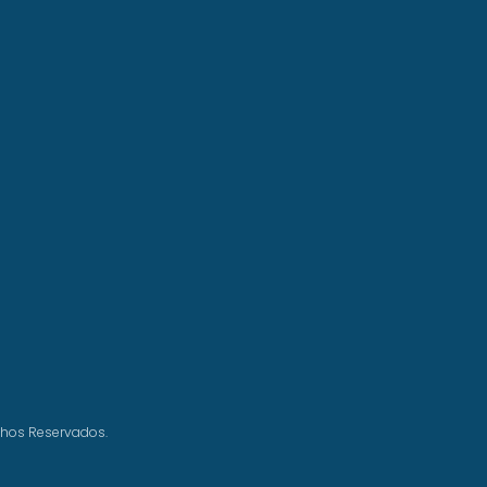
chos Reservados.