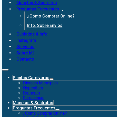
Macetas & Sustratos
Preguntas Frecuentes
¿Como Comprar Online?
Info. Sobre Envíos
Cuidados & Info
Instagram
Servicios
Sobre Mí
Contacto
Plantas Carnívoras
Dionaea Muscipula
Nepenthes
Droseras
Sarracenias
Macetas & Sustratos
Preguntas Frecuentes
¿Como Comprar Online?