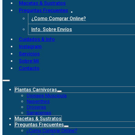
Macetas & Sustratos
Preguntas Frecuentes
¿Como Comprar Online?
Info. Sobre Envíos
Cuidados & Info
Instagram
Servicios
Sobre Mí
Contacto
Plantas Carnívoras
Dionaea Muscipula
Nepenthes
Droseras
Sarracenias
Macetas & Sustratos
Preguntas Frecuentes
¿Como Comprar Online?