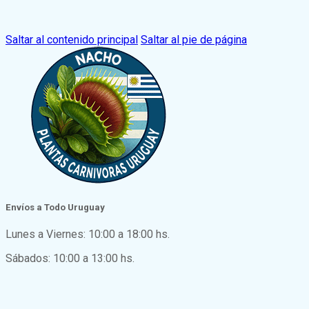
Saltar al contenido principal
Saltar al pie de página
Envíos a Todo Uruguay
Lunes a Viernes: 10:00 a 18:00 hs.
Sábados: 10:00 a 13:00 hs.