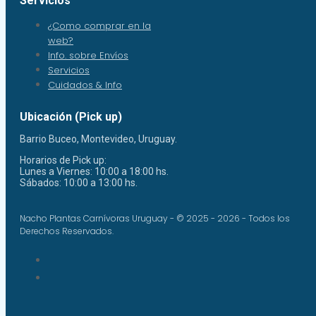
Servicios
¿Como comprar en la
web?
Info. sobre Envíos
Servicios
Cuidados & Info
Ubicación (Pick up)
Barrio Buceo, Montevideo, Uruguay.
Horarios de Pick up:
Lunes a Viernes: 10:00 a 18:00 hs.
Sábados: 10:00 a 13:00 hs.
Nacho Plantas Carnívoras Uruguay - © 2025 - 2026 - Todos los
Derechos Reservados.