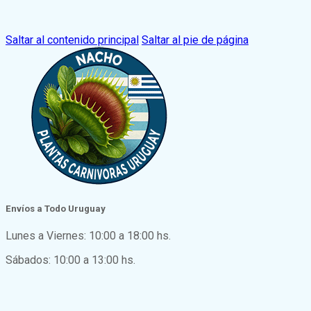
Saltar al contenido principal
Saltar al pie de página
Envíos a Todo Uruguay
Lunes a Viernes: 10:00 a 18:00 hs.
Sábados: 10:00 a 13:00 hs.