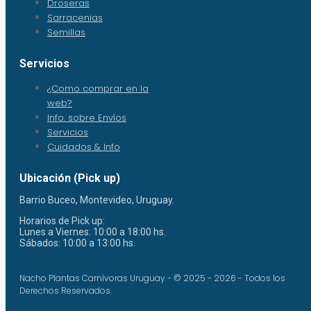
Droseras
Sarracenias
Semillas
Servicios
¿Como comprar en la
web?
Info. sobre Envíos
Servicios
Cuidados & Info
Ubicación (Pick up)
Barrio Buceo, Montevideo, Uruguay.
Horarios de Pick up:
Lunes a Viernes: 10:00 a 18:00 hs.
Sábados: 10:00 a 13:00 hs.
Nacho Plantas Carnívoras Uruguay - © 2025 - 2026 - Todos los
Derechos Reservados.