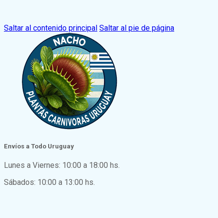
Saltar al contenido principal
Saltar al pie de página
Envíos a Todo Uruguay
Lunes a Viernes: 10:00 a 18:00 hs.
Sábados: 10:00 a 13:00 hs.