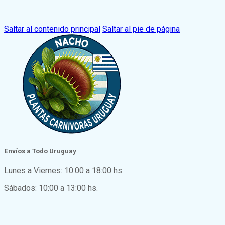
Saltar al contenido principal
Saltar al pie de página
Envíos a Todo Uruguay
Lunes a Viernes: 10:00 a 18:00 hs.
Sábados: 10:00 a 13:00 hs.