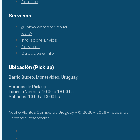
Semillas
Servicios
¿Como comprar en la
web?
Info. sobre Envíos
Servicios
Cuidados & Info
Ubicación (Pick up)
Barrio Buceo, Montevideo, Uruguay.
Horarios de Pick up:
Lunes a Viernes: 10:00 a 18:00 hs.
Sábados: 10:00 a 13:00 hs.
Nacho Plantas Carnívoras Uruguay - © 2025 - 2026 - Todos los
Derechos Reservados.