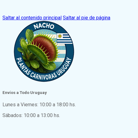
Saltar al contenido principal
Saltar al pie de página
Envíos a Todo Uruguay
Lunes a Viernes: 10:00 a 18:00 hs.
Sábados: 10:00 a 13:00 hs.