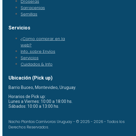
Droseras
Sarracenias
Semillas
Servicios
¿Como comprar en la
web?
Info. sobre Envíos
Servicios
Cuidados & Info
Ubicación (Pick up)
Barrio Buceo, Montevideo, Uruguay.
Horarios de Pick up:
Lunes a Viernes: 10:00 a 18:00 hs.
Sábados: 10:00 a 13:00 hs.
Nacho Plantas Carnívoras Uruguay - © 2025 - 2026 - Todos los
Derechos Reservados.