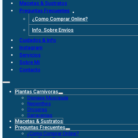
Macetas & Sustratos
Preguntas Frecuentes
¿Como Comprar Online?
Info. Sobre Envíos
Cuidados & Info
Instagram
Servicios
Sobre Mí
Contacto
Plantas Carnívoras
Dionaea Muscipula
Nepenthes
Droseras
Sarracenias
Macetas & Sustratos
Preguntas Frecuentes
¿Como Comprar Online?