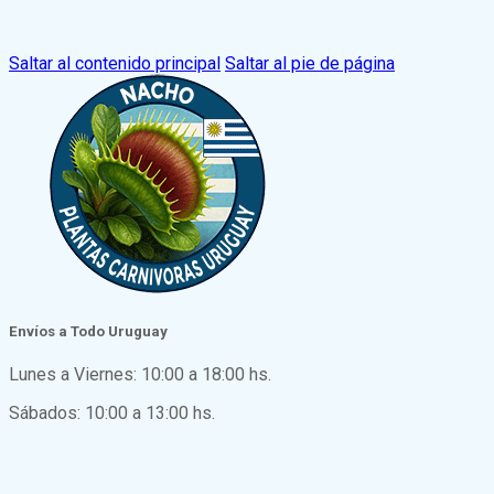
Saltar al contenido principal
Saltar al pie de página
Envíos a Todo Uruguay
Lunes a Viernes: 10:00 a 18:00 hs.
Sábados: 10:00 a 13:00 hs.