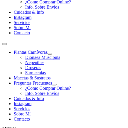
¿Como Comprar Online?
Info. Sobre Envíos
Cuidados & Info
Instagram
Servicios
Sobre Mí
Contacto
Plantas Carnívoras
Dionaea Muscipula
Nepenthes
Droseras
Sarracenias
Macetas & Sustratos
Preguntas Frecuentes
¿Como Comprar Online?
Info. Sobre Envíos
Cuidados & Info
Instagram
Servicios
Sobre Mí
Contacto