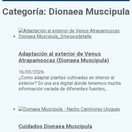
Categoría:
Dionaea Muscipula
Adaptación al exterior de Venus
Atrapamoscas (Dionaea Muscipula)
16/03/2026
¿Como adaptar plantas cultivadas en interior al
exterior? En una era digital donde tenemos mucha
información variada de diferentes fuentes,…
Cuidados Dionaea Muscipula