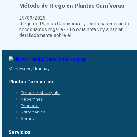
Método de Riego en Plantas Carnívoras
29/09/2025
Riego de Plantas Carnívoras - ¿Como saber cuando
necesitamos regarla? - En esta nota voy a hablar
detalladamente sobre el…
Montevideo, Uruguay.
Plantas Carnívoras
Dionaea Muscipula
Nepenthes
Droseras
Sarracenias
Semillas
Servicios