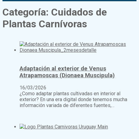
Categoría:
Cuidados de
Plantas Carnívoras
Adaptación al exterior de Venus
Atrapamoscas (Dionaea Muscipula)
16/03/2026
¿Como adaptar plantas cultivadas en interior al
exterior? En una era digital donde tenemos mucha
información variada de diferentes fuentes,…