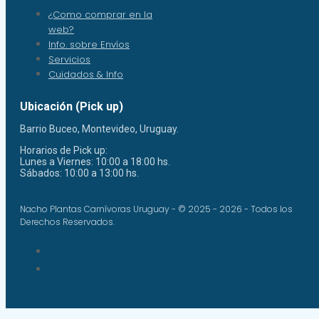
¿Como comprar en la
web?
Info. sobre Envíos
Servicios
Cuidados & Info
Ubicación (Pick up)
Barrio Buceo, Montevideo, Uruguay.
Horarios de Pick up:
Lunes a Viernes: 10:00 a 18:00 hs.
Sábados: 10:00 a 13:00 hs.
Nacho Plantas Carnívoras Uruguay - © 2025 - 2026 - Todos los
Derechos Reservados.