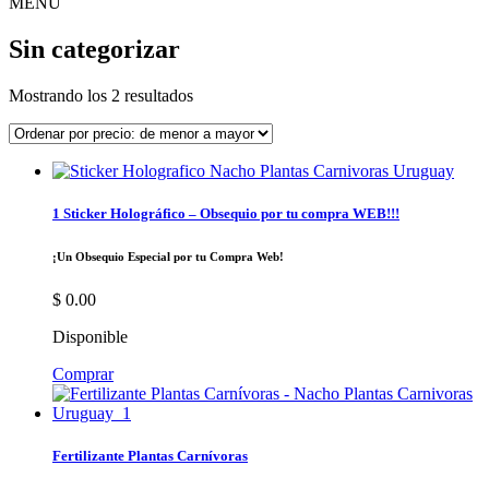
MENU
Sin categorizar
Mostrando los 2 resultados
1 Sticker Holográfico – Obsequio por tu compra WEB!!!
¡Un Obsequio Especial por tu Compra Web!
$
0.00
Disponible
Comprar
Fertilizante Plantas Carnívoras