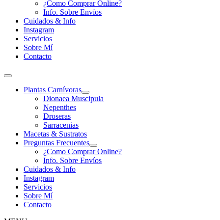
¿Como Comprar Online?
Info. Sobre Envíos
Cuidados & Info
Instagram
Servicios
Sobre Mí
Contacto
Plantas Carnívoras
Dionaea Muscipula
Nepenthes
Droseras
Sarracenias
Macetas & Sustratos
Preguntas Frecuentes
¿Como Comprar Online?
Info. Sobre Envíos
Cuidados & Info
Instagram
Servicios
Sobre Mí
Contacto