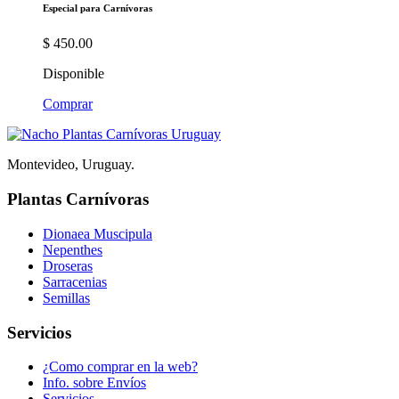
Especial para Carnívoras
$
450.00
Disponible
Comprar
Montevideo, Uruguay.
Plantas Carnívoras
Dionaea Muscipula
Nepenthes
Droseras
Sarracenias
Semillas
Servicios
¿Como comprar en la web?
Info. sobre Envíos
Servicios