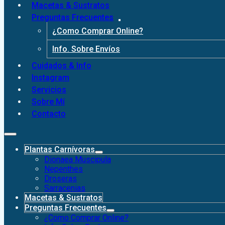
Macetas & Sustratos
Preguntas Frecuentes
¿Como Comprar Online?
Info. Sobre Envíos
Cuidados & Info
Instagram
Servicios
Sobre Mí
Contacto
Plantas Carnívoras
Dionaea Muscipula
Nepenthes
Droseras
Sarracenias
Macetas & Sustratos
Preguntas Frecuentes
¿Como Comprar Online?