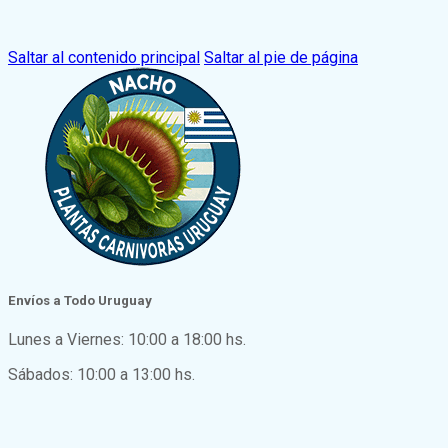
Saltar al contenido principal
Saltar al pie de página
Envíos a Todo Uruguay
Lunes a Viernes: 10:00 a 18:00 hs.
Sábados: 10:00 a 13:00 hs.