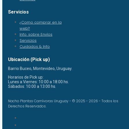
Servicios
¿Como comprar en la
web?
Info. sobre Envíos
Servicios
Cuidados & Info
Ubicación (Pick up)
Barrio Buceo, Montevideo, Uruguay.
Horarios de Pick up:
Lunes a Viernes: 10:00 a 18:00 hs.
Sábados: 10:00 a 13:00 hs.
Nacho Plantas Carnívoras Uruguay - © 2025 - 2026 - Todos los
Derechos Reservados.